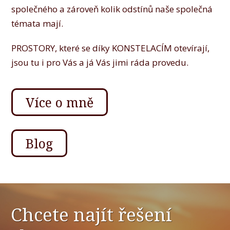
společného a zároveň kolik odstínů naše společná
témata mají.
PROSTORY, které se díky KONSTELACÍM otevírají,
jsou tu i pro Vás a já Vás jimi ráda provedu.
Více o mně
Blog
Chcete najít řešení