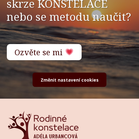
skrze KONSTELACE
nebo se metodu naučit?
Ozvěte se mi
Změnit nastavení cookies