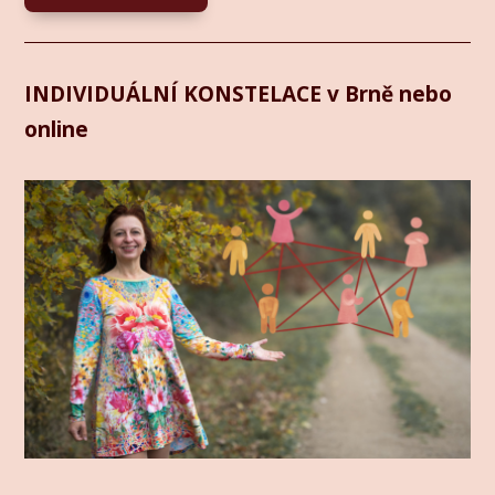
INDIVIDUÁLNÍ KONSTELACE v Brně nebo
online