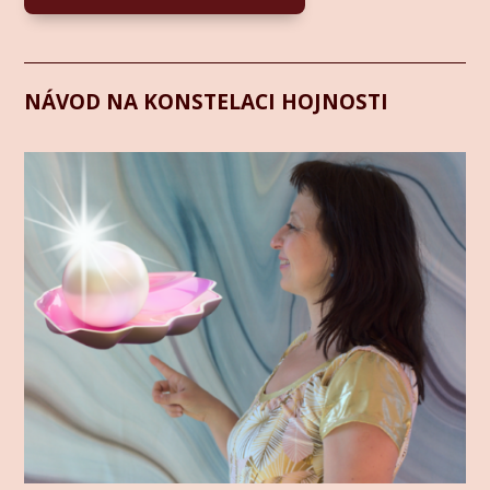
NÁVOD NA KONSTELACI HOJNOSTI