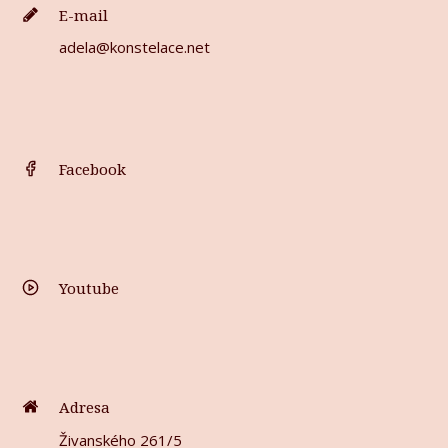
E-mail
adela@konstelace.net
Facebook
Youtube
Adresa
Živanského 261/5