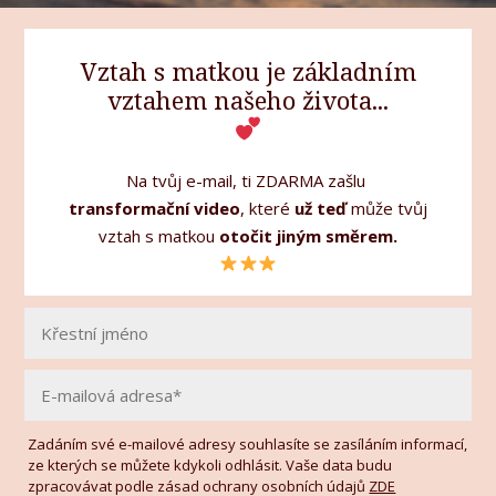
Vztah s matkou je základním
vztahem našeho života...
Na tvůj e-mail, ti ZDARMA zašlu
transformační video
, které
už teď
může tvůj
vztah s matkou
otočit jiným směrem.
Zadáním své e-mailové adresy souhlasíte se zasíláním informací,
ze kterých se můžete kdykoli odhlásit. Vaše data budu
zpracovávat podle zásad ochrany osobních údajů
ZDE