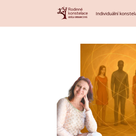
Individuální konste