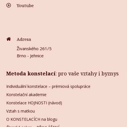
Youtube
Adresa
Živanského 261/5
Brno - Jehnice
Metoda konstelací
: pro vaše vztahy i byznys
Individuální konstelace – prémiová spolupráce
Konstelační akademie
Konstelace HOJNOSTI (návod)
Vztah s matkou
O KONSTELACÍCH na blogu