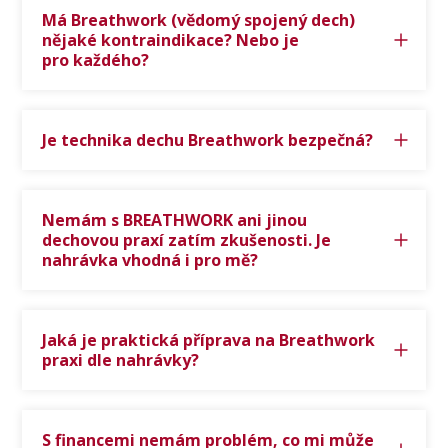
Má Breathwork (vědomý spojený dech)
nějaké kontraindikace? Nebo je
pro každého?
Je technika dechu Breathwork bezpečná?
Nemám s BREATHWORK ani jinou
dechovou praxí zatím zkušenosti. Je
nahrávka vhodná i pro mě?
Jaká je praktická příprava na Breathwork
praxi dle nahrávky?
S financemi nemám problém, co mi může