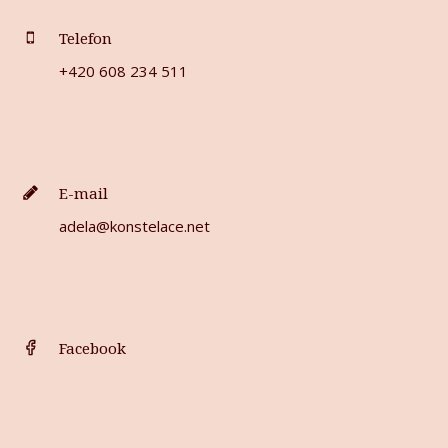
Telefon
+420 608 234 511
E-mail
adela@konstelace.net
Facebook