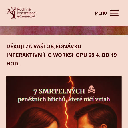
MENU
DĚKUJI ZA VAŠI OBJEDNÁVKU
INTERAKTIVNÍHO WORKSHOPU 29.4. OD 19
HOD.