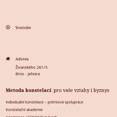
Youtube
Adresa
Živanského 261/5
Brno - Jehnice
Metoda konstelací
: pro vaše vztahy i byznys
Individuální konstelace – prémiová spolupráce
Konstelační akademie