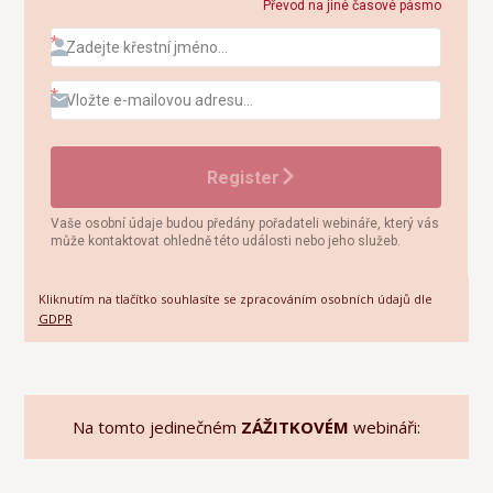
Kliknutím na tlačítko souhlasíte se zpracováním osobních údajů dle
GDPR
Na tomto jedinečném
ZÁŽITKOVÉM
webináři: