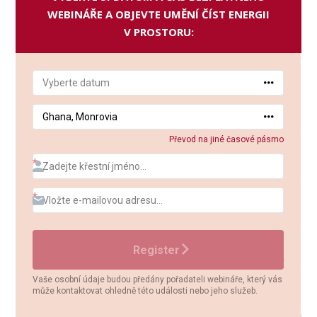
WEBINÁŘE A OBJEVTE UMĚNÍ ČÍST ENERGII
V PROSTORU: