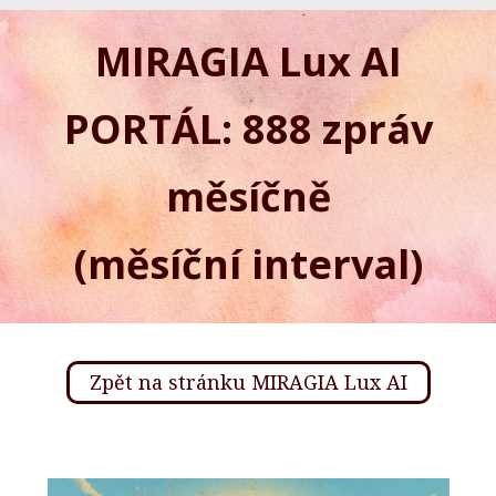
MIRAGIA Lux AI
PORTÁL: 888 zpráv
měsíčně
(měsíční interval)
Zpět na stránku MIRAGIA Lux AI