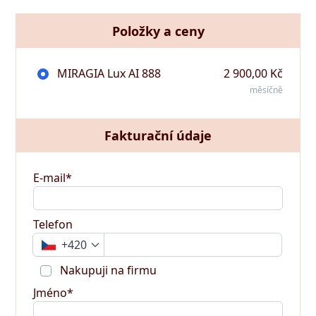
Položky a ceny
MIRAGIA Lux AI 888
2 900,00 Kč
měsíčně
Fakturační údaje
E-mail*
Telefon
+420
Nakupuji na firmu
Jméno*