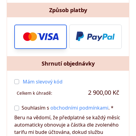
Způsob platby
Shrnutí objednávky
Mám slevový kód
2 900,00 Kč
Celkem k úhradě:
Souhlasím s
obchodními podmínkami
. *
Beru na vědomí, že předplatné se každý měsíc
automaticky obnovuje a částka dle zvoleného
tarifu mi bude účtována, dokud službu