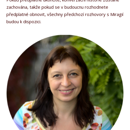
zachována, takže pokud se v budoucnu rozhodnete
předplatné obnovit, všechny předchozí rozhovory s Miragií
budou k dispozici.